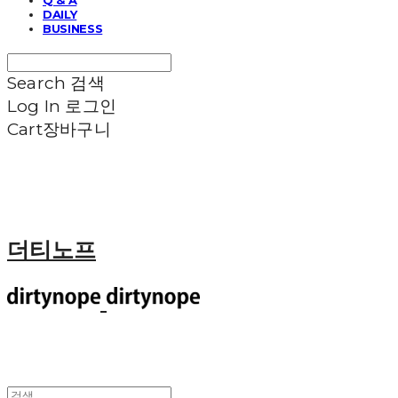
DAILY
BUSINESS
Search
검색
Log In
로그인
Cart
장바구니
더티노프