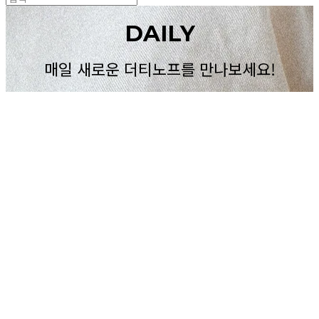
DAILY
매일 새로운 더티노프를 만나보세요!