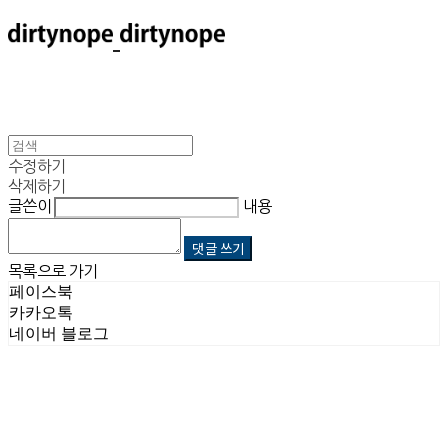
수정하기
삭제하기
글쓴이
내용
댓글 쓰기
목록으로 가기
페이스북
카카오톡
네이버 블로그