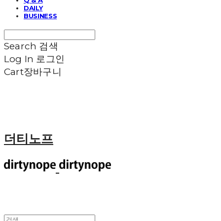
DAILY
BUSINESS
Search
검색
Log In
로그인
Cart
장바구니
더티노프