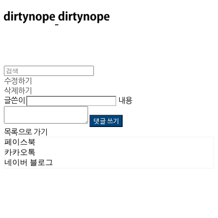
수정하기
삭제하기
글쓴이
내용
댓글 쓰기
목록으로 가기
페이스북
카카오톡
네이버 블로그