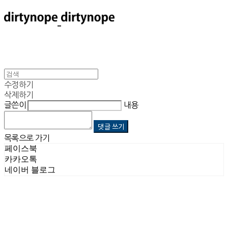
수정하기
삭제하기
글쓴이
내용
댓글 쓰기
목록으로 가기
페이스북
카카오톡
네이버 블로그