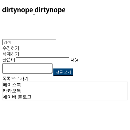
수정하기
삭제하기
글쓴이
내용
댓글 쓰기
목록으로 가기
페이스북
카카오톡
네이버 블로그