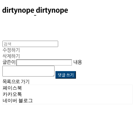
수정하기
삭제하기
글쓴이
내용
댓글 쓰기
목록으로 가기
페이스북
카카오톡
네이버 블로그