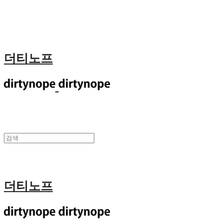
더티노프
더티노프