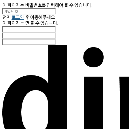
이 페이지는 비밀번호를 입력해야 볼 수 있습니다.
먼저
로그인
후 이용해주세요.
이 페이지는
만 볼 수 있습니다.