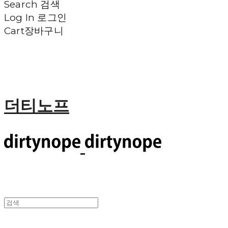
Search
검색
Log In
로그인
Cart
장바구니
더티노프