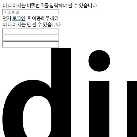
이 페이지는 비밀번호를 입력해야 볼 수 있습니다.
먼저
로그인
후 이용해주세요.
이 페이지는
만 볼 수 있습니다.