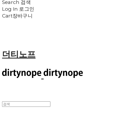
Search
검색
Log In
로그인
Cart
장바구니
더티노프