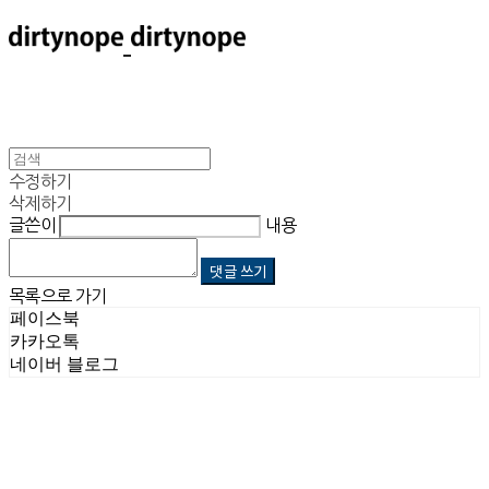
수정하기
삭제하기
글쓴이
내용
댓글 쓰기
목록으로 가기
페이스북
카카오톡
네이버 블로그