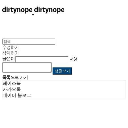
수정하기
삭제하기
글쓴이
내용
댓글 쓰기
목록으로 가기
페이스북
카카오톡
네이버 블로그