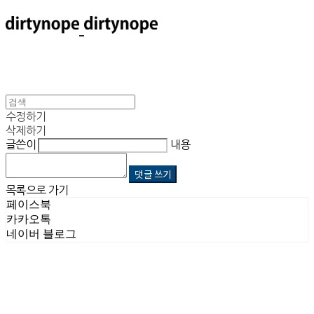
수정하기
삭제하기
글쓴이
내용
댓글 쓰기
목록으로 가기
페이스북
카카오톡
네이버 블로그