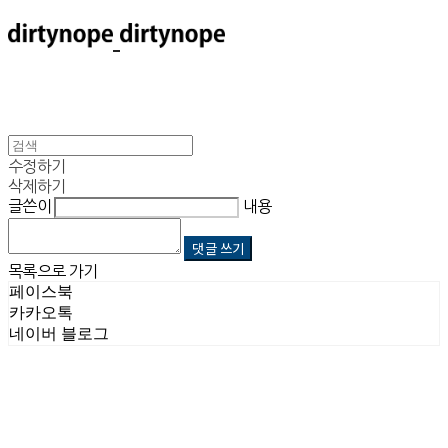
수정하기
삭제하기
글쓴이
내용
댓글 쓰기
목록으로 가기
페이스북
카카오톡
네이버 블로그