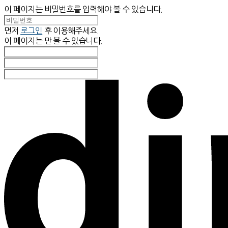
이 페이지는 비밀번호를 입력해야 볼 수 있습니다.
먼저
로그인
후 이용해주세요.
이 페이지는
만 볼 수 있습니다.