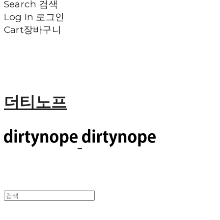
Search
검색
Log In
로그인
Cart
장바구니
더티노프