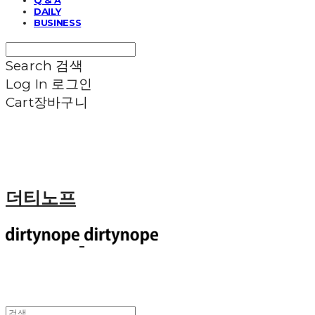
DAILY
BUSINESS
Search
검색
Log In
로그인
Cart
장바구니
더티노프