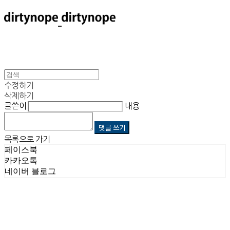
수정하기
삭제하기
글쓴이
내용
댓글 쓰기
목록으로 가기
페이스북
카카오톡
네이버 블로그