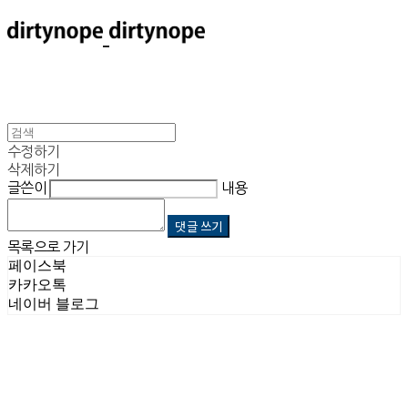
수정하기
삭제하기
글쓴이
내용
댓글 쓰기
목록으로 가기
페이스북
카카오톡
네이버 블로그