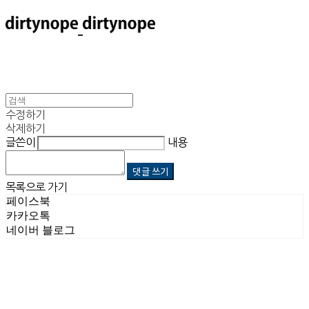
수정하기
삭제하기
글쓴이
내용
댓글 쓰기
목록으로 가기
페이스북
카카오톡
네이버 블로그