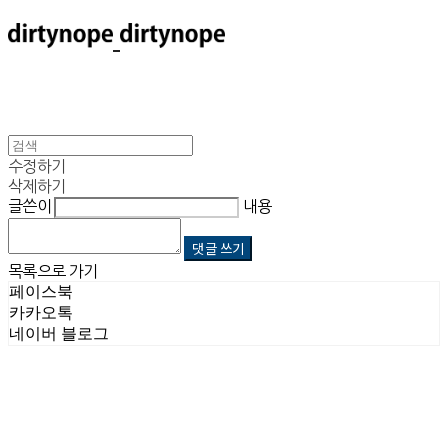
수정하기
삭제하기
글쓴이
내용
댓글 쓰기
목록으로 가기
페이스북
카카오톡
네이버 블로그