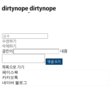
수정하기
삭제하기
글쓴이
내용
댓글 쓰기
목록으로 가기
페이스북
카카오톡
네이버 블로그