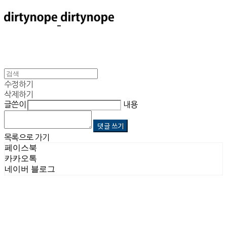
수정하기
삭제하기
글쓴이
내용
댓글 쓰기
목록으로 가기
페이스북
카카오톡
네이버 블로그