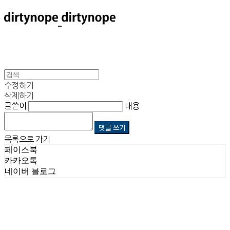
수정하기
삭제하기
글쓴이
내용
댓글 쓰기
목록으로 가기
페이스북
카카오톡
네이버 블로그