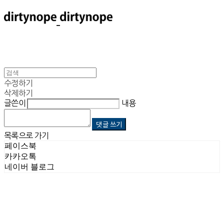
수정하기
삭제하기
글쓴이
내용
댓글 쓰기
목록으로 가기
페이스북
카카오톡
네이버 블로그