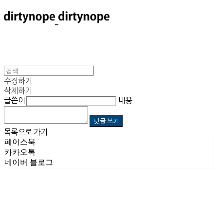
수정하기
삭제하기
글쓴이
내용
댓글 쓰기
목록으로 가기
페이스북
카카오톡
네이버 블로그