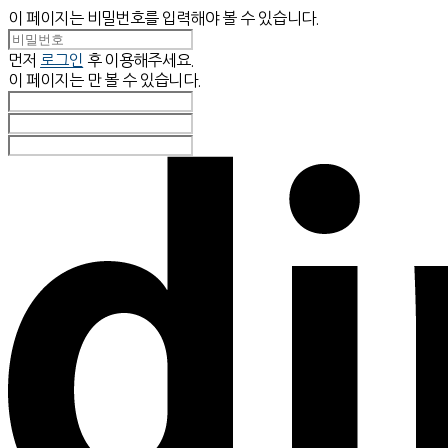
이 페이지는 비밀번호를 입력해야 볼 수 있습니다.
먼저
로그인
후 이용해주세요.
이 페이지는
만 볼 수 있습니다.