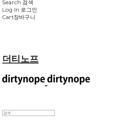
Search
검색
Log In
로그인
Cart
장바구니
더티노프