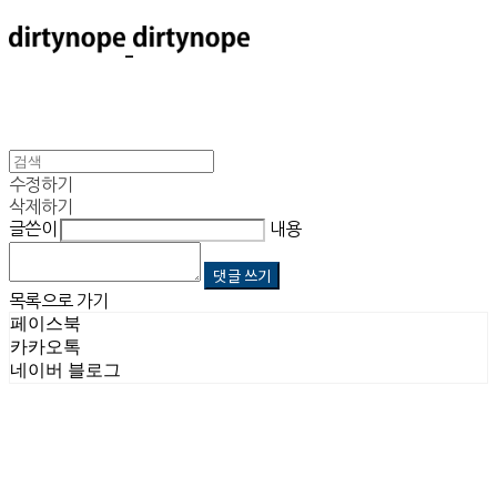
수정하기
삭제하기
글쓴이
내용
댓글 쓰기
목록으로 가기
페이스북
카카오톡
네이버 블로그