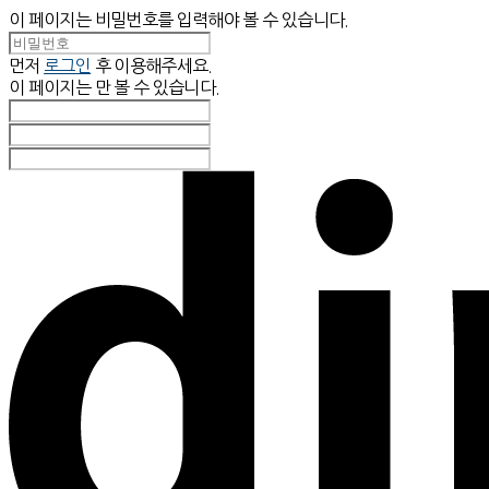
이 페이지는 비밀번호를 입력해야 볼 수 있습니다.
먼저
로그인
후 이용해주세요.
이 페이지는
만 볼 수 있습니다.