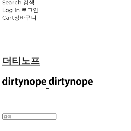
Search
검색
Log In
로그인
Cart
장바구니
더티노프