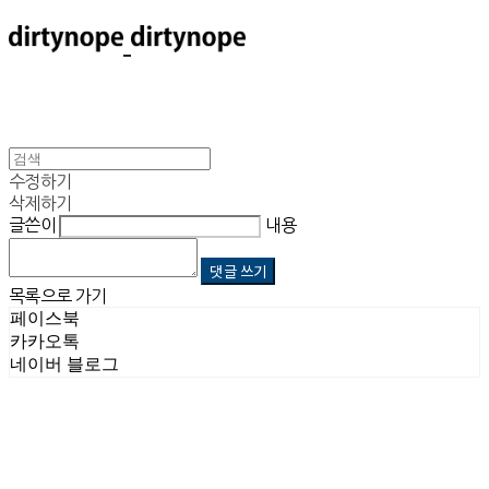
수정하기
삭제하기
글쓴이
내용
댓글 쓰기
목록으로 가기
페이스북
카카오톡
네이버 블로그