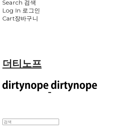
Search
검색
Log In
로그인
Cart
장바구니
더티노프