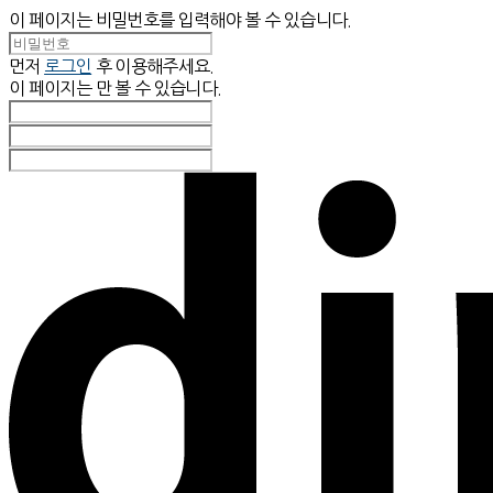
이 페이지는 비밀번호를 입력해야 볼 수 있습니다.
먼저
로그인
후 이용해주세요.
이 페이지는
만 볼 수 있습니다.