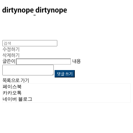
수정하기
삭제하기
글쓴이
내용
댓글 쓰기
목록으로 가기
페이스북
카카오톡
네이버 블로그