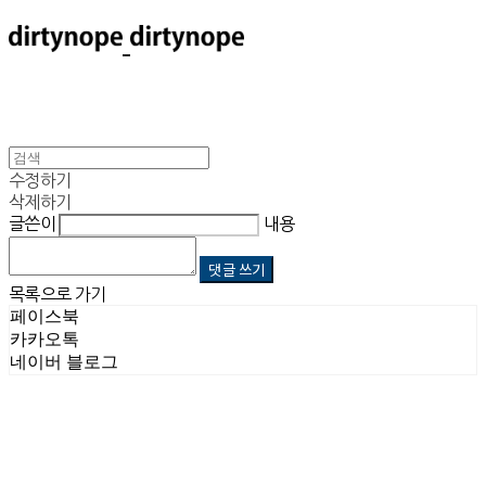
수정하기
삭제하기
글쓴이
내용
댓글 쓰기
목록으로 가기
페이스북
카카오톡
네이버 블로그