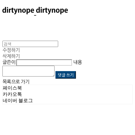
수정하기
삭제하기
글쓴이
내용
댓글 쓰기
목록으로 가기
페이스북
카카오톡
네이버 블로그